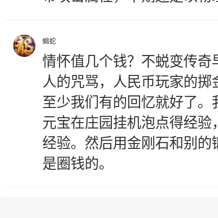
蝎蛇
情怀值几个钱？不蜕变传奇
人的咒骂，人民币玩家的掷
至少我们有的回忆就好了。
元宝在庄园挂机泡点得经验
经验。然后用金刚石和别的
是圈钱的。