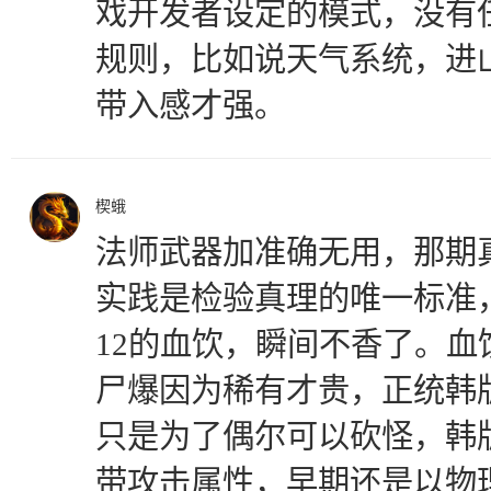
戏开发者设定的模式，没有
规则，比如说天气系统，进
带入感才强。
楔蛾
法师武器加准确无用，那期
实践是检验真理的唯一标准
12的血饮，瞬间不香了。
尸爆因为稀有才贵，正统韩版
只是为了偶尔可以砍怪，韩
带攻击属性，早期还是以物